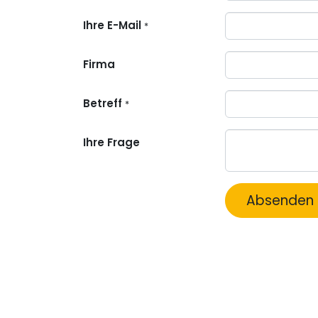
Ihre E-Mail
*
Firma
Betreff
*
Ihre Frage
Absenden