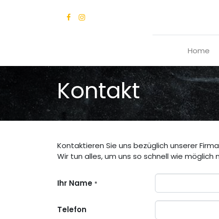
Home
Kontakt
Kontaktieren Sie uns bezüglich unserer Firm
Wir tun alles, um uns so schnell wie möglich 
Ihr Name
*
Telefon